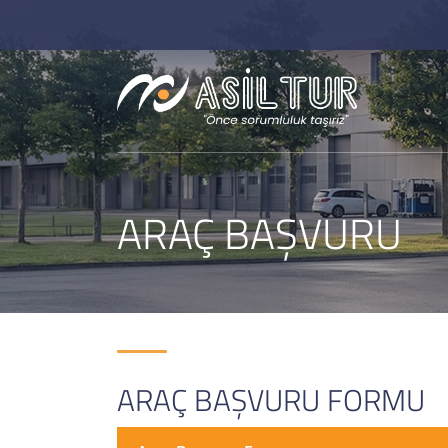
ARAÇ BAŞVURU
ARAÇ BAŞVURU FORMU