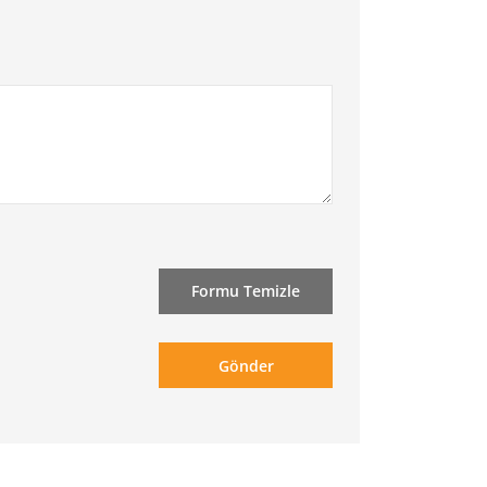
Formu Temizle