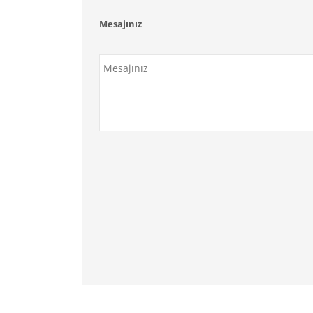
Mesajınız