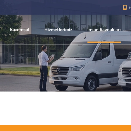
(
Kurumsal
Hizmetlerimiz
İnsan Kaynakları