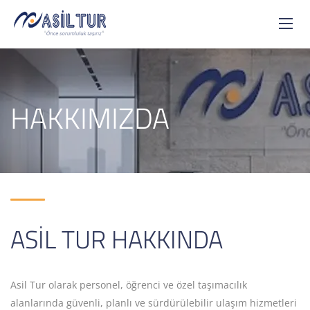
HAKKIMIZDA
ASİL TUR HAKKINDA
Asil Tur olarak personel, öğrenci ve özel taşımacılık
alanlarında güvenli, planlı ve sürdürülebilir ulaşım hizmetleri